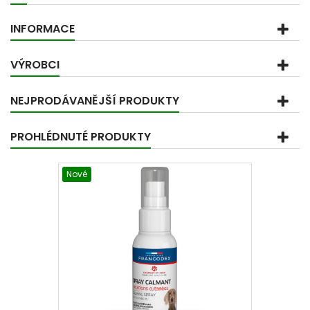
INFORMACE
VÝROBCI
NEJPRODÁVANĚJŠÍ PRODUKTY
PROHLÉDNUTÉ PRODUKTY
Nové