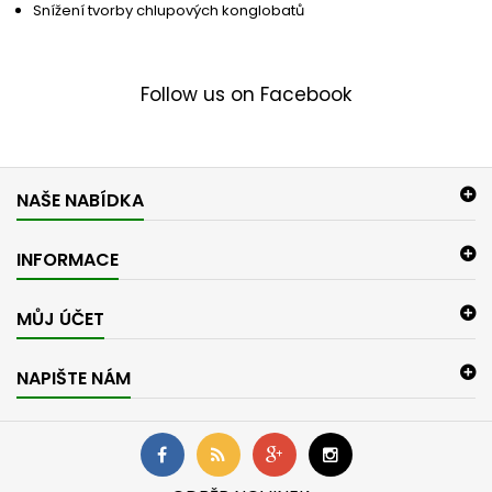
Snížení tvorby chlupových konglobatů
Follow us on Facebook
NAŠE NABÍDKA
INFORMACE
MŮJ ÚČET
NAPIŠTE NÁM