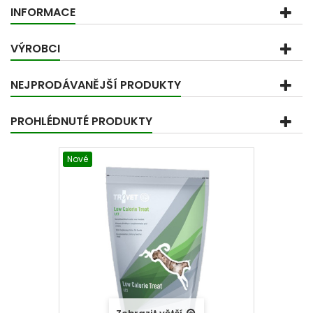
INFORMACE
VÝROBCI
NEJPRODÁVANĚJŠÍ PRODUKTY
PROHLÉDNUTÉ PRODUKTY
Nové