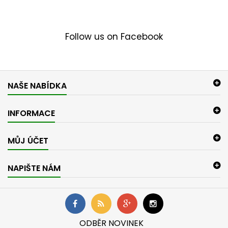
Follow us on Facebook
NAŠE NABÍDKA
INFORMACE
MŮJ ÚČET
NAPIŠTE NÁM
ODBĚR NOVINEK