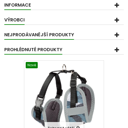
INFORMACE
VÝROBCI
NEJPRODÁVANĚJŠÍ PRODUKTY
PROHLÉDNUTÉ PRODUKTY
Nové