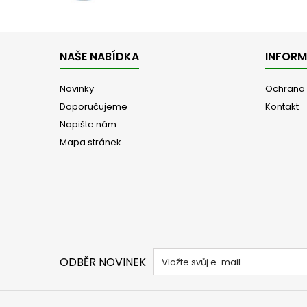
NAŠE NABÍDKA
INFOR
Novinky
Ochrana 
Doporučujeme
Kontakt
Napište nám
Mapa stránek
ODBĚR NOVINEK