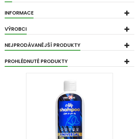
INFORMACE
VÝROBCI
NEJPRODÁVANĚJŠÍ PRODUKTY
PROHLÉDNUTÉ PRODUKTY