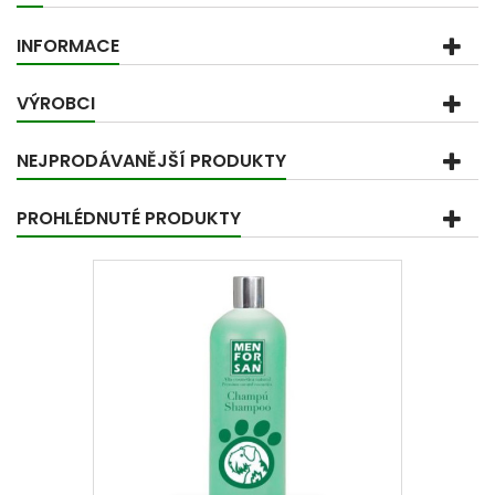
INFORMACE
VÝROBCI
NEJPRODÁVANĚJŠÍ PRODUKTY
PROHLÉDNUTÉ PRODUKTY