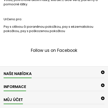
pomocné látky.
Určeno pro:
Psy s citlivou či poraněnou pokožkou, psy s ekzematickou
pokožkou, psy s poškozenou pokožkou
Follow us on Facebook
NAŠE NABÍDKA
INFORMACE
MŮJ ÚČET