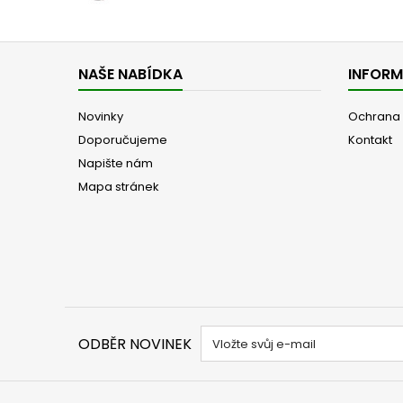
NAŠE NABÍDKA
INFOR
Novinky
Ochrana 
Doporučujeme
Kontakt
Napište nám
Mapa stránek
ODBĚR NOVINEK