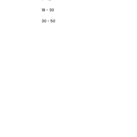
18 - 30
30 - 50