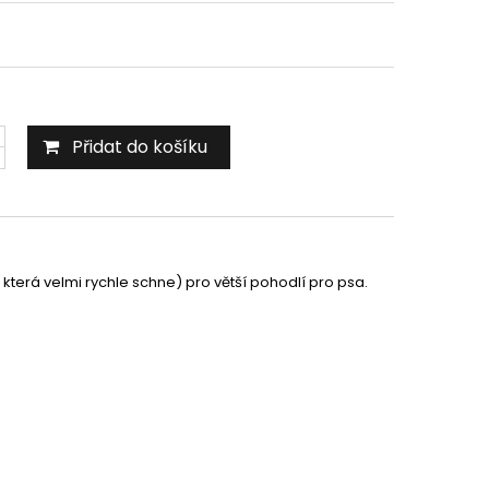
Přidat do košíku
která velmi rychle schne) pro větší pohodlí pro psa.