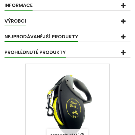
INFORMACE
VÝROBCI
NEJPRODÁVANĚJŠÍ PRODUKTY
PROHLÉDNUTÉ PRODUKTY