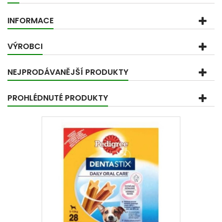
INFORMACE
VÝROBCI
NEJPRODÁVANĚJŠÍ PRODUKTY
PROHLÉDNUTÉ PRODUKTY