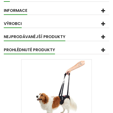
INFORMACE
VÝROBCI
NEJPRODÁVANĚJŠÍ PRODUKTY
PROHLÉDNUTÉ PRODUKTY