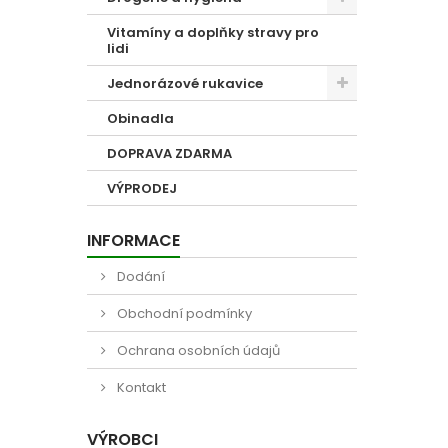
Vitamíny a doplňky stravy pro
lidi
Jednorázové rukavice
Obinadla
DOPRAVA ZDARMA
VÝPRODEJ
INFORMACE
Dodání
Obchodní podmínky
Ochrana osobních údajů
Kontakt
VÝROBCI