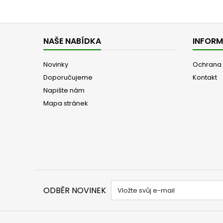
NAŠE NABÍDKA
INFOR
Novinky
Ochrana 
Doporučujeme
Kontakt
Napište nám
Mapa stránek
ODBĚR NOVINEK