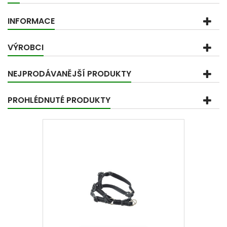
INFORMACE
VÝROBCI
NEJPRODÁVANĚJŠÍ PRODUKTY
PROHLÉDNUTÉ PRODUKTY