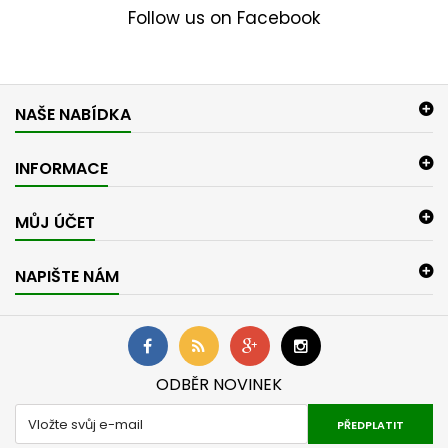
Follow us on Facebook
NAŠE NABÍDKA
INFORMACE
MŮJ ÚČET
NAPIŠTE NÁM
ODBĚR NOVINEK
PŘEDPLATIT