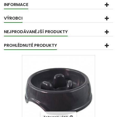
INFORMACE
VÝROBCI
NEJPRODÁVANĚJŠÍ PRODUKTY
PROHLÉDNUTÉ PRODUKTY