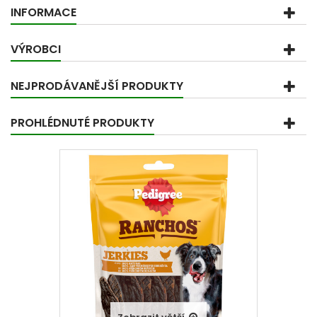
INFORMACE
VÝROBCI
NEJPRODÁVANĚJŠÍ PRODUKTY
PROHLÉDNUTÉ PRODUKTY