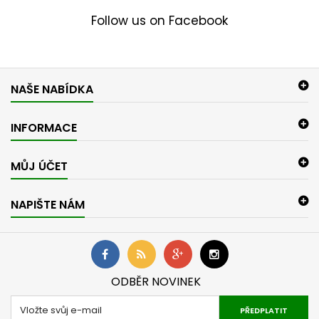
Follow us on Facebook
NAŠE NABÍDKA
INFORMACE
MŮJ ÚČET
NAPIŠTE NÁM
ODBĚR NOVINEK
PŘEDPLATIT