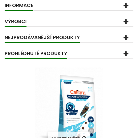
INFORMACE
VÝROBCI
NEJPRODÁVANĚJŠÍ PRODUKTY
PROHLÉDNUTÉ PRODUKTY