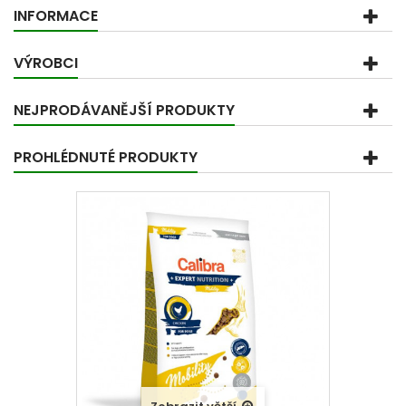
INFORMACE
VÝROBCI
NEJPRODÁVANĚJŠÍ PRODUKTY
PROHLÉDNUTÉ PRODUKTY