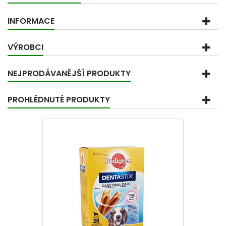
INFORMACE
VÝROBCI
NEJPRODÁVANĚJŠÍ PRODUKTY
PROHLÉDNUTÉ PRODUKTY