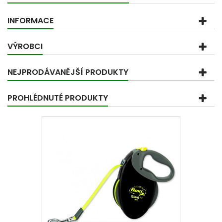
INFORMACE
VÝROBCI
NEJPRODÁVANĚJŠÍ PRODUKTY
PROHLÉDNUTÉ PRODUKTY