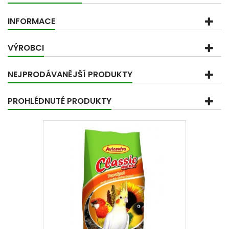
INFORMACE
VÝROBCI
NEJPRODÁVANĚJŠÍ PRODUKTY
PROHLÉDNUTÉ PRODUKTY