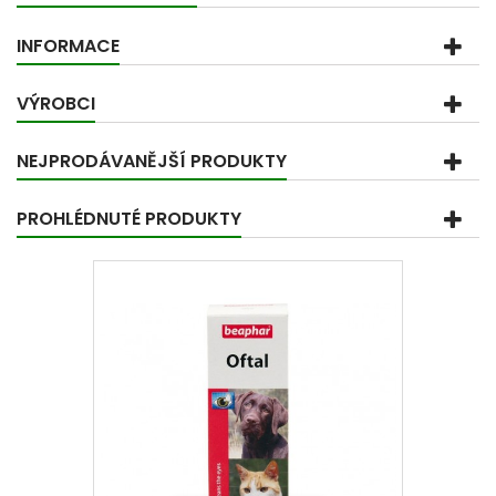
INFORMACE
VÝROBCI
NEJPRODÁVANĚJŠÍ PRODUKTY
PROHLÉDNUTÉ PRODUKTY