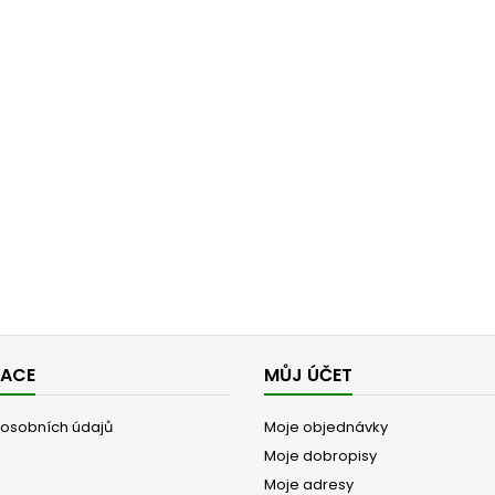
MACE
MŮJ ÚČET
osobních údajů
Moje objednávky
Moje dobropisy
Moje adresy