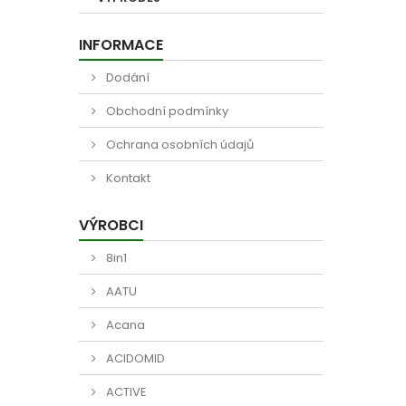
INFORMACE
Dodání
Obchodní podmínky
Ochrana osobních údajů
Kontakt
VÝROBCI
8in1
AATU
Acana
ACIDOMID
ACTIVE