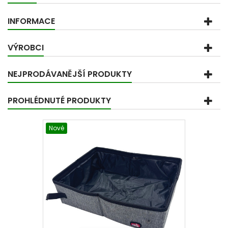
INFORMACE
VÝROBCI
NEJPRODÁVANĚJŠÍ PRODUKTY
PROHLÉDNUTÉ PRODUKTY
Nové