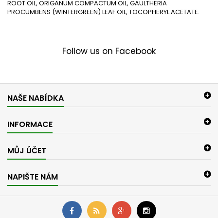
ROOT OIL, ORIGANUM COMPACTUM OIL, GAULTHERIA
PROCUMBENS (WINTERGREEN) LEAF OIL, TOCOPHERYL ACETATE.
Follow us on Facebook
NAŠE NABÍDKA
INFORMACE
MŮJ ÚČET
NAPIŠTE NÁM