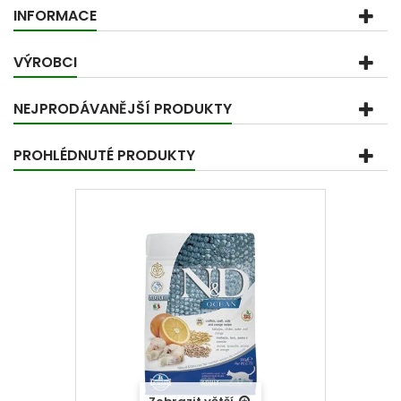
INFORMACE
VÝROBCI
NEJPRODÁVANĚJŠÍ PRODUKTY
PROHLÉDNUTÉ PRODUKTY