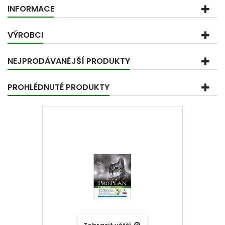
INFORMACE
VÝROBCI
NEJPRODÁVANĚJŠÍ PRODUKTY
PROHLÉDNUTÉ PRODUKTY