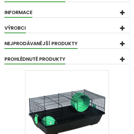
INFORMACE
VÝROBCI
NEJPRODÁVANĚJŠÍ PRODUKTY
PROHLÉDNUTÉ PRODUKTY