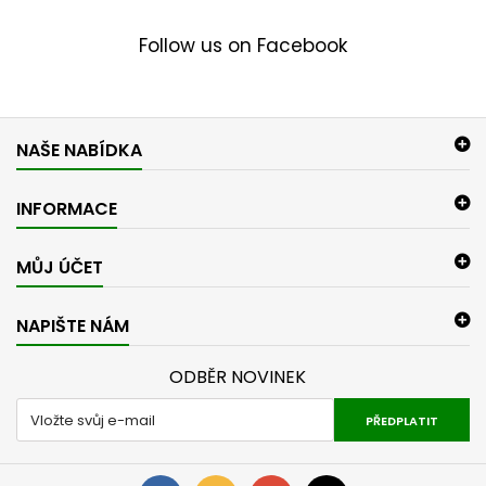
Follow us on Facebook
NAŠE NABÍDKA
INFORMACE
MŮJ ÚČET
NAPIŠTE NÁM
ODBĚR NOVINEK
PŘEDPLATIT