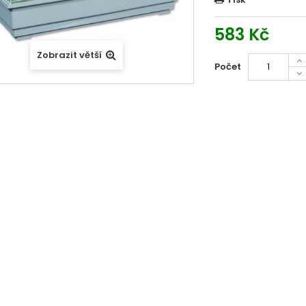
583 Kč
Zobrazit větší
Počet