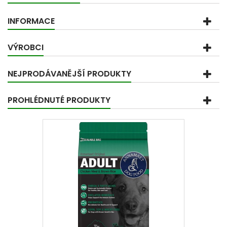
INFORMACE
VÝROBCI
NEJPRODÁVANĚJŠÍ PRODUKTY
PROHLÉDNUTÉ PRODUKTY