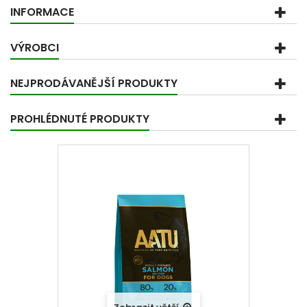
INFORMACE
VÝROBCI
NEJPRODÁVANĚJŠÍ PRODUKTY
PROHLÉDNUTÉ PRODUKTY