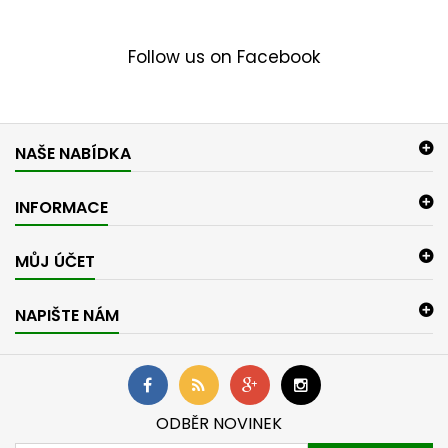
Follow us on Facebook
NAŠE NABÍDKA
INFORMACE
MŮJ ÚČET
NAPIŠTE NÁM
ODBĚR NOVINEK