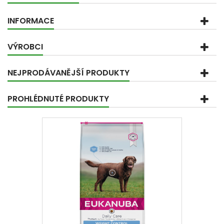
INFORMACE
VÝROBCI
NEJPRODÁVANĚJŠÍ PRODUKTY
PROHLÉDNUTÉ PRODUKTY