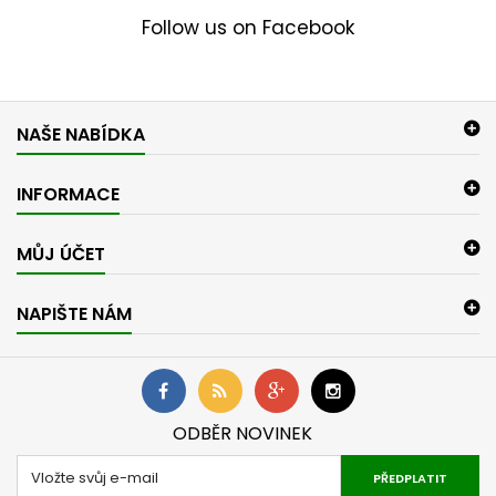
Follow us on Facebook
NAŠE NABÍDKA
INFORMACE
MŮJ ÚČET
NAPIŠTE NÁM
ODBĚR NOVINEK
PŘEDPLATIT