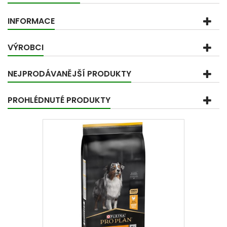
INFORMACE
VÝROBCI
NEJPRODÁVANĚJŠÍ PRODUKTY
PROHLÉDNUTÉ PRODUKTY