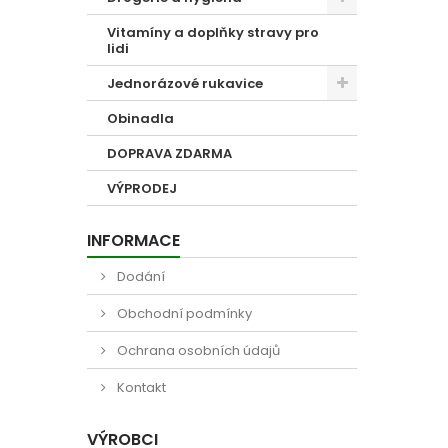
Vitamíny a doplňky stravy pro
lidi
Jednorázové rukavice
Obinadla
DOPRAVA ZDARMA
VÝPRODEJ
INFORMACE
Dodání
Obchodní podmínky
Ochrana osobních údajů
Kontakt
VÝROBCI