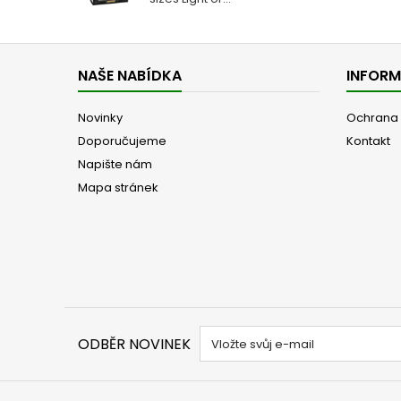
NAŠE NABÍDKA
INFOR
Novinky
Ochrana 
Doporučujeme
Kontakt
Napište nám
Mapa stránek
ODBĚR NOVINEK