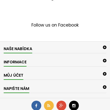
Follow us on Facebook
NAŠE NABÍDKA
INFORMACE
MŮJ ÚČET
NAPIŠTE NÁM