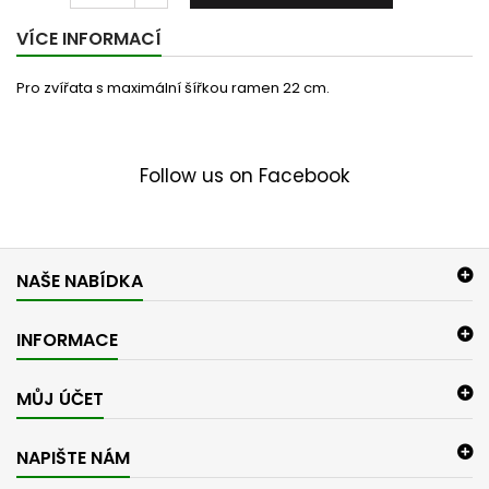
VÍCE INFORMACÍ
Pro zvířata s maximální šířkou ramen 22 cm.
Follow us on Facebook
NAŠE NABÍDKA
INFORMACE
MŮJ ÚČET
NAPIŠTE NÁM