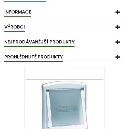
INFORMACE
VÝROBCI
NEJPRODÁVANĚJŠÍ PRODUKTY
PROHLÉDNUTÉ PRODUKTY