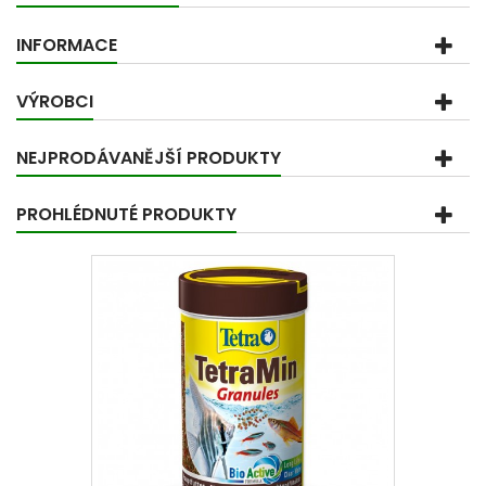
INFORMACE
VÝROBCI
NEJPRODÁVANĚJŠÍ PRODUKTY
PROHLÉDNUTÉ PRODUKTY