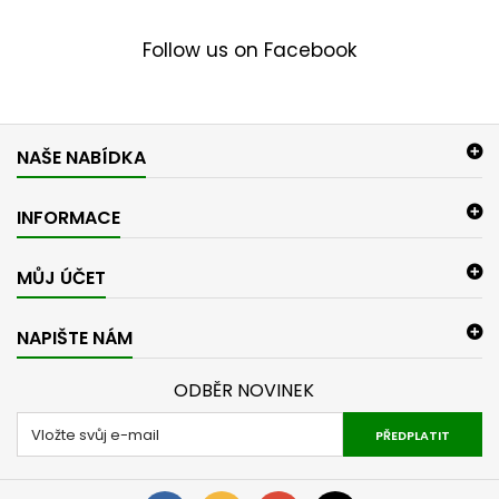
Follow us on Facebook
NAŠE NABÍDKA
INFORMACE
MŮJ ÚČET
NAPIŠTE NÁM
ODBĚR NOVINEK
PŘEDPLATIT