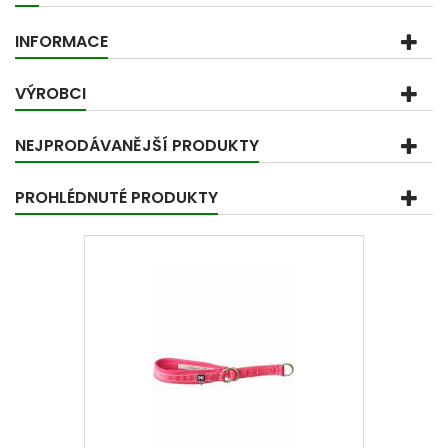
INFORMACE
VÝROBCI
NEJPRODÁVANĚJŠÍ PRODUKTY
PROHLÉDNUTÉ PRODUKTY