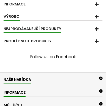
INFORMACE
VÝROBCI
NEJPRODÁVANĚJŠÍ PRODUKTY
PROHLÉDNUTÉ PRODUKTY
Follow us on Facebook
NAŠE NABÍDKA
INFORMACE
MŮJ ÚČET