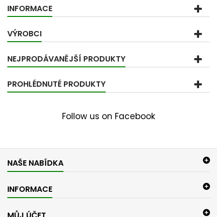
INFORMACE
VÝROBCI
NEJPRODÁVANĚJŠÍ PRODUKTY
PROHLÉDNUTÉ PRODUKTY
Follow us on Facebook
NAŠE NABÍDKA
INFORMACE
MŮJ ÚČET