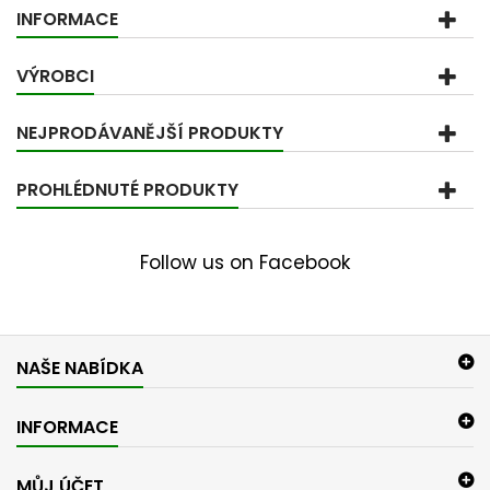
INFORMACE
VÝROBCI
NEJPRODÁVANĚJŠÍ PRODUKTY
PROHLÉDNUTÉ PRODUKTY
Follow us on Facebook
NAŠE NABÍDKA
INFORMACE
MŮJ ÚČET